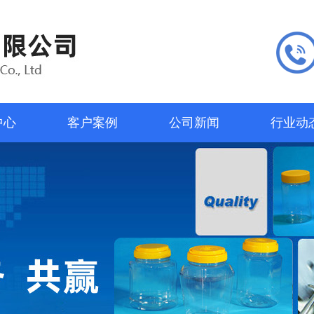
中心
客户案例
公司新闻
行业动