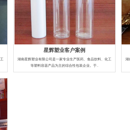
星辉塑业客户案例
工
湖南星辉塑业有限公司是一家专业生产医药、食品饮料、化工
湖
等塑料容器产品为主的综合性包装企业。于..