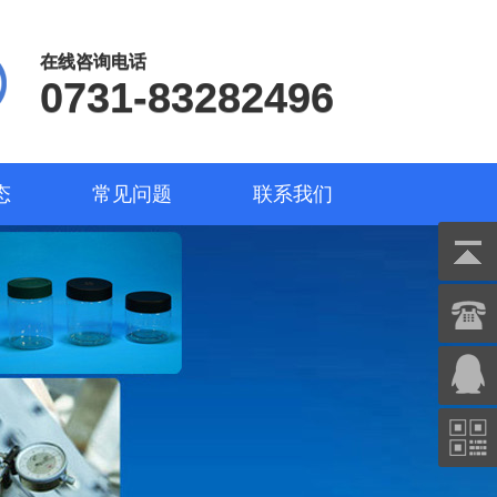
在线咨询电话
0731-83282496
态
常见问题
联系我们