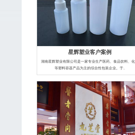
星辉塑业客户案例
湖南星辉塑业有限公司是一家专业生产医药、食品饮料、化
等塑料容器产品为主的综合性包装企业。于..