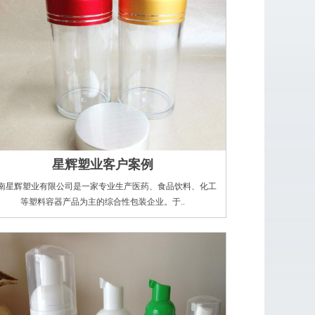
星辉塑业客户案例
南星辉塑业有限公司是一家专业生产医药、食品饮料、化工
等塑料容器产品为主的综合性包装企业。于..