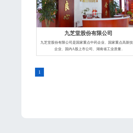
九芝堂股份有限公司
九芝堂股份有限公司是国家重点中药企业、国家重点高新技
企业、国内A股上市公司、湖南省工业质量..
1