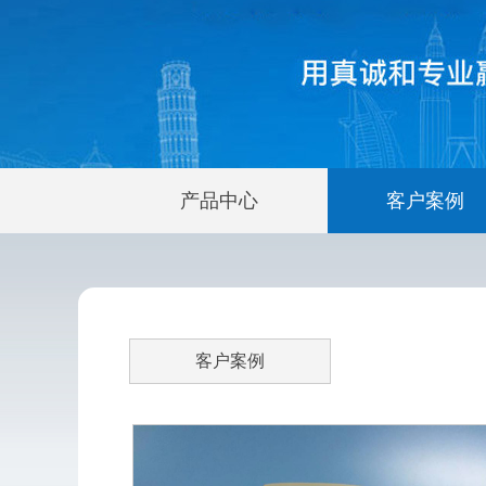
产品中心
客户案例
客户案例