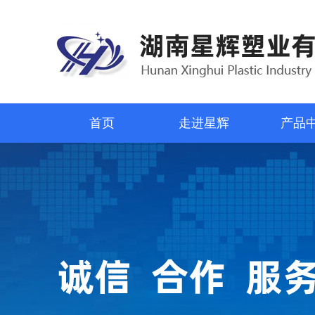
首页
走进星辉
产品