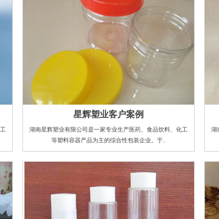
星辉塑业客户案例
工
湖南星辉塑业有限公司是一家专业生产医药、食品饮料、化工
湖
等塑料容器产品为主的综合性包装企业。于..