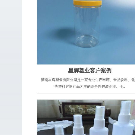
星辉塑业客户案例
湖南星辉塑业有限公司是一家专业生产医药、食品饮料、化
等塑料容器产品为主的综合性包装企业。于..