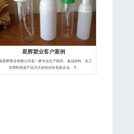
星辉塑业客户案例
南星辉塑业有限公司是一家专业生产医药、食品饮料、化工
等塑料容器产品为主的综合性包装企业。于..